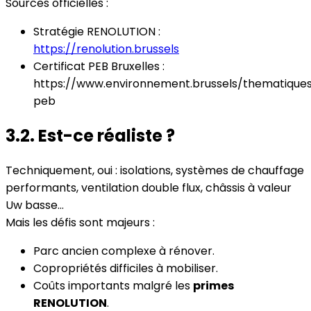
Sources officielles :
Stratégie RENOLUTION :
https://renolution.brussels
Certificat PEB Bruxelles :
https://www.environnement.brussels/thematiques
peb
3.2. Est-ce réaliste ?
Techniquement, oui : isolations, systèmes de chauffage
performants, ventilation double flux, châssis à valeur
Uw basse…
Mais les défis sont majeurs :
Parc ancien complexe à rénover.
Copropriétés difficiles à mobiliser.
Coûts importants malgré les
primes
RENOLUTION
.