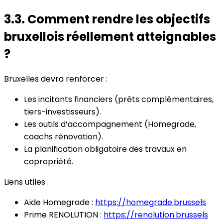
3.3. Comment rendre les objectifs
bruxellois réellement atteignables
?
Bruxelles devra renforcer :
Les incitants financiers (prêts complémentaires,
tiers-investisseurs).
Les outils d’accompagnement (Homegrade,
coachs rénovation).
La planification obligatoire des travaux en
copropriété.
Liens utiles :
Aide Homegrade :
https://homegrade.brussels
Prime RENOLUTION :
https://renolution.brussels