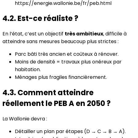
https://energie.wallonie.be/fr/peb.html
4.2. Est-ce réaliste ?
En l’état, c’est un objectif
très ambitieux
, difficile à
atteindre sans mesures beaucoup plus strictes :
Parc bâti très ancien et coûteux à rénover.
Moins de densité = travaux plus onéreux par
habitation.
Ménages plus fragiles financièrement.
4.3. Comment atteindre
réellement le PEB A en 2050 ?
La Wallonie devra :
Détailler un plan par étapes (D → C → B → A).