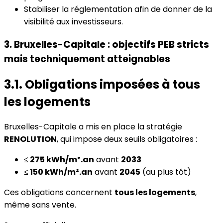
Stabiliser la réglementation afin de donner de la
visibilité aux investisseurs.
3. Bruxelles-Capitale : objectifs PEB stricts
mais techniquement atteignables
3.1. Obligations imposées à tous
les logements
Bruxelles-Capitale a mis en place la stratégie
RENOLUTION
, qui impose deux seuils obligatoires :
≤ 275 kWh/m².an
avant
2033
≤ 150 kWh/m².an
avant
2045
(au plus tôt)
Ces obligations concernent
tous les logements
,
même sans vente.