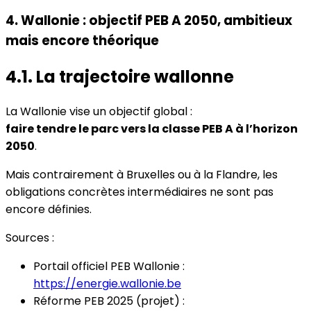
4. Wallonie : objectif PEB A 2050, ambitieux
mais encore théorique
4.1. La trajectoire wallonne
La Wallonie vise un objectif global :
faire tendre le parc vers la classe PEB A à l’horizon
2050
.
Mais contrairement à Bruxelles ou à la Flandre, les
obligations concrètes intermédiaires ne sont pas
encore définies.
Sources :
Portail officiel PEB Wallonie :
https://energie.wallonie.be
Réforme PEB 2025 (projet) :