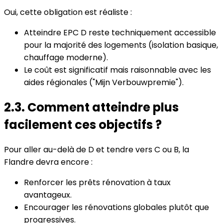
Oui, cette obligation est réaliste :
Atteindre EPC D reste techniquement accessible
pour la majorité des logements (isolation basique,
chauffage moderne).
Le coût est significatif mais raisonnable avec les
aides régionales ("Mijn Verbouwpremie").
2.3. Comment atteindre plus
facilement ces objectifs ?
Pour aller au-delà de D et tendre vers C ou B, la
Flandre devra encore :
Renforcer les prêts rénovation à taux
avantageux.
Encourager les rénovations globales plutôt que
progressives.