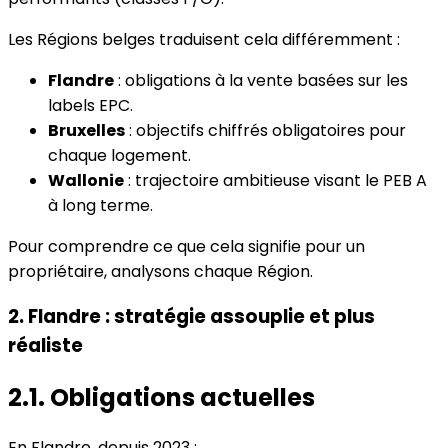
Les Régions belges traduisent cela différemment :
Flandre
: obligations à la vente basées sur les
labels EPC.
Bruxelles
: objectifs chiffrés obligatoires pour
chaque logement.
Wallonie
: trajectoire ambitieuse visant le PEB A
à long terme.
Pour comprendre ce que cela signifie pour un
propriétaire, analysons chaque Région.
2. Flandre : stratégie assouplie et plus
réaliste
2.1. Obligations actuelles
En Flandre, depuis 2023 :