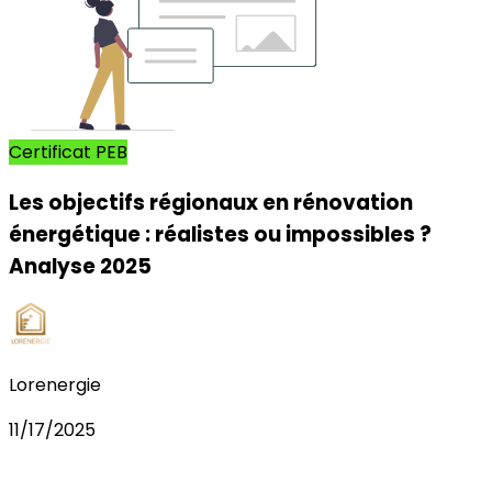
Certificat PEB
Les objectifs régionaux en rénovation
énergétique : réalistes ou impossibles ?
Analyse 2025
Lorenergie
11/17/2025