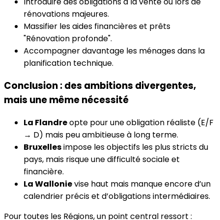
Introduire des obligations à la vente ou lors de
rénovations majeures.
Massifier les aides financières et prêts
"Rénovation profonde".
Accompagner davantage les ménages dans la
planification technique.
Conclusion : des ambitions divergentes,
mais une même nécessité
La Flandre
opte pour une obligation réaliste (E/F
→ D) mais peu ambitieuse à long terme.
Bruxelles
impose les objectifs les plus stricts du
pays, mais risque une difficulté sociale et
financière.
La Wallonie
vise haut mais manque encore d’un
calendrier précis et d’obligations intermédiaires.
Pour toutes les Régions, un point central ressort :