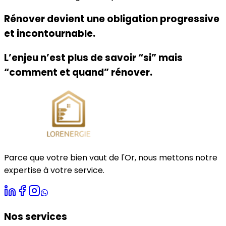
Rénover devient une obligation progressive
et incontournable.
L’enjeu n’est plus de savoir “si” mais
“comment et quand” rénover.
Parce que votre bien vaut de
l'Or
, nous mettons notre
expertise à votre service.
Nos services