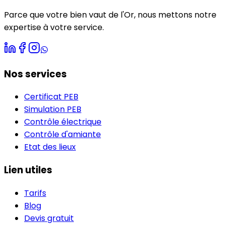
Parce que votre bien vaut de
l'Or
, nous mettons notre
expertise à votre service.
Nos services
Certificat PEB
Simulation PEB
Contrôle électrique
Contrôle d'amiante
Etat des lieux
Lien utiles
Tarifs
Blog
Devis gratuit