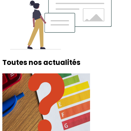
Toutes nos actualités