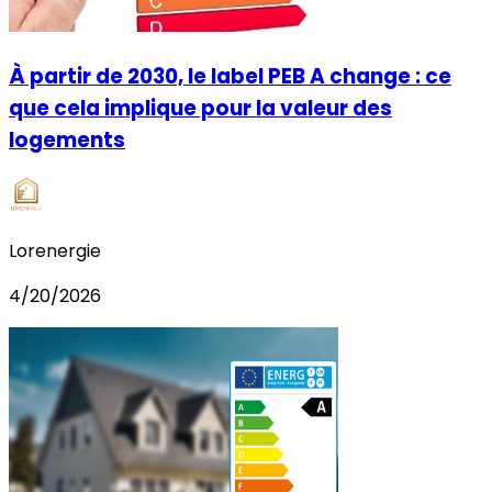
À partir de 2030, le label PEB A change : ce
que cela implique pour la valeur des
logements
Lorenergie
4/20/2026