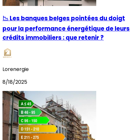
📉 Les banques belges pointées du doigt
pour la performance énergétique de leurs
crédits immobiliers : que retenir ?
Lorenergie
8/18/2025