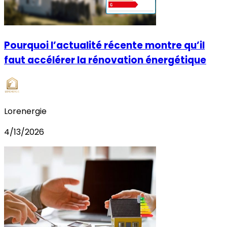
Pourquoi l’actualité récente montre qu’il
faut accélérer la rénovation énergétique
Lorenergie
4/13/2026