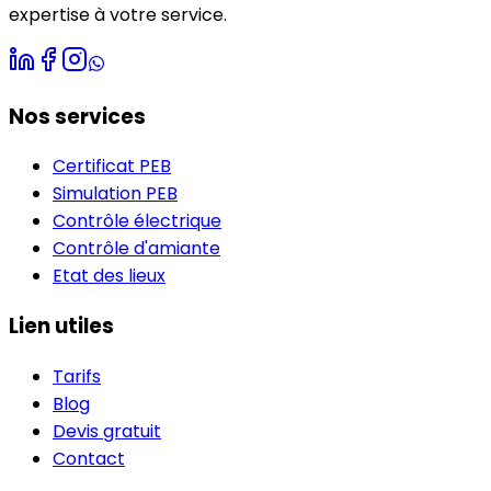
expertise à votre service.
Nos services
Certificat PEB
Simulation PEB
Contrôle électrique
Contrôle d'amiante
Etat des lieux
Lien utiles
Tarifs
Blog
Devis gratuit
Contact