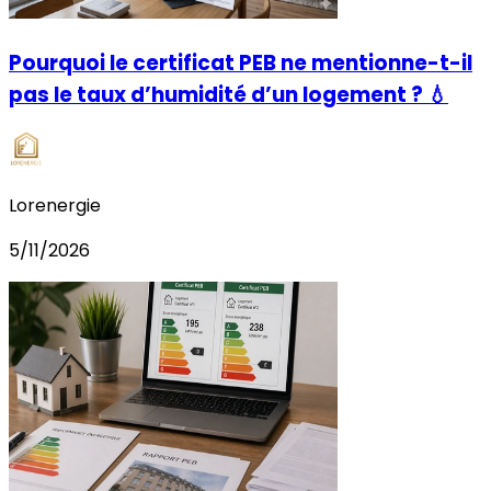
Pourquoi le certificat PEB ne mentionne-t-il
pas le taux d’humidité d’un logement ? 💧
Lorenergie
5/11/2026