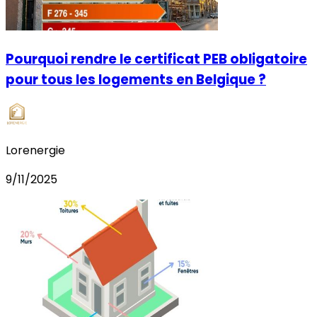
Pourquoi rendre le certificat PEB obligatoire
pour tous les logements en Belgique ?
Lorenergie
9/11/2025