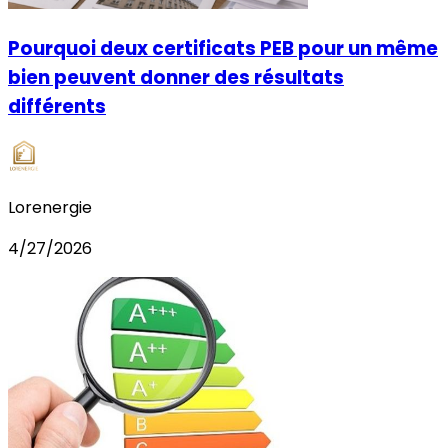
Pourquoi deux certificats PEB pour un même
bien peuvent donner des résultats
différents
Lorenergie
4/27/2026