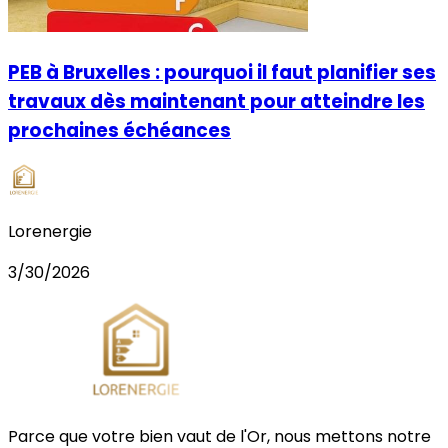
PEB à Bruxelles : pourquoi il faut planifier ses
travaux dès maintenant pour atteindre les
prochaines échéances
Lorenergie
3/30/2026
Parce que votre bien vaut de
l'Or
, nous mettons notre