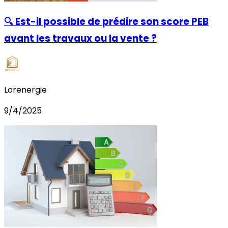
🔍 Est-il possible de prédire son score PEB
avant les travaux ou la vente ?
Lorenergie
9/4/2025