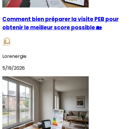
Comment bien préparer la visite PEB pour
obtenir le meilleur score possible 🏡
Lorenergie
5/19/2026