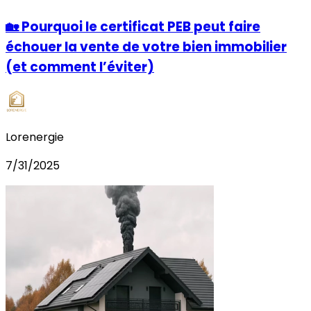
🏡 Pourquoi le certificat PEB peut faire
échouer la vente de votre bien immobilier
(et comment l’éviter)
Lorenergie
7/31/2025