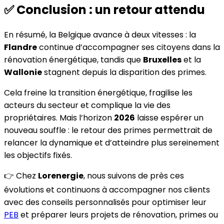
✅ Conclusion : un retour attendu
En résumé, la Belgique avance à deux vitesses : la
Flandre
continue d’accompagner ses citoyens dans la
rénovation énergétique, tandis que
Bruxelles
et la
Wallonie
stagnent depuis la disparition des primes.
Cela freine la transition énergétique, fragilise les
acteurs du secteur et complique la vie des
propriétaires. Mais l’horizon
2026
laisse espérer un
nouveau souffle : le retour des primes permettrait de
relancer la dynamique et d’atteindre plus sereinement
les objectifs fixés.
👉 Chez
Lorenergie
, nous suivons de près ces
évolutions et continuons à accompagner nos clients
avec des conseils personnalisés pour optimiser leur
PEB
et préparer leurs projets de rénovation, primes ou