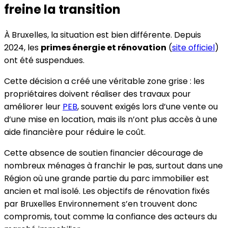
freine la transition
À Bruxelles, la situation est bien différente. Depuis
2024, les
primes énergie et rénovation
(
site officiel
)
ont été suspendues.
Cette décision a créé une véritable zone grise : les
propriétaires doivent réaliser des travaux pour
améliorer leur
PEB
, souvent exigés lors d’une vente ou
d’une mise en location, mais ils n’ont plus accès à une
aide financière pour réduire le coût.
Cette absence de soutien financier décourage de
nombreux ménages à franchir le pas, surtout dans une
Région où une grande partie du parc immobilier est
ancien et mal isolé. Les objectifs de rénovation fixés
par Bruxelles Environnement s’en trouvent donc
compromis, tout comme la confiance des acteurs du