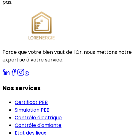
pas.
Parce que votre bien vaut de
l'Or
, nous mettons notre
expertise à votre service.
Nos services
Certificat PEB
Simulation PEB
Contrôle électrique
Contrôle d'amiante
Etat des lieux