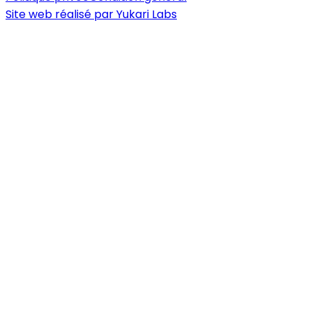
Site web réalisé par
Yukari Labs