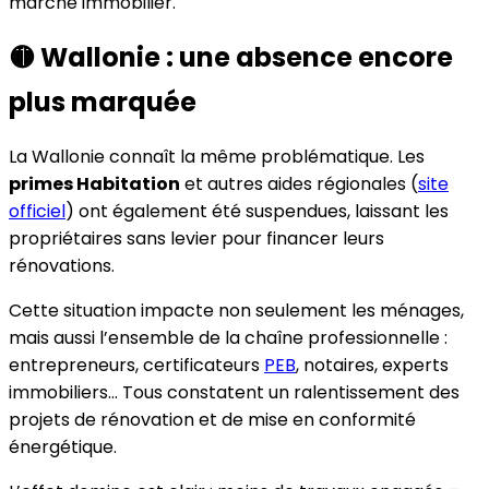
marché immobilier.
🟡 Wallonie : une absence encore
plus marquée
La Wallonie connaît la même problématique. Les
primes Habitation
et autres aides régionales (
site
officiel
) ont également été suspendues, laissant les
propriétaires sans levier pour financer leurs
rénovations.
Cette situation impacte non seulement les ménages,
mais aussi l’ensemble de la chaîne professionnelle :
entrepreneurs, certificateurs
PEB
, notaires, experts
immobiliers… Tous constatent un ralentissement des
projets de rénovation et de mise en conformité
énergétique.