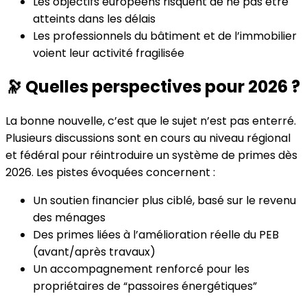
Les objectifs européens risquent de ne pas être
atteints dans les délais
Les professionnels du bâtiment et de l’immobilier
voient leur activité fragilisée
🔭 Quelles perspectives pour 2026 ?
La bonne nouvelle, c’est que le sujet n’est pas enterré.
Plusieurs discussions sont en cours au niveau régional
et fédéral pour réintroduire un système de primes dès
2026. Les pistes évoquées concernent :
Un soutien financier plus ciblé, basé sur le revenu
des ménages
Des primes liées à l’amélioration réelle du PEB
(avant/après travaux)
Un accompagnement renforcé pour les
propriétaires de “passoires énergétiques”