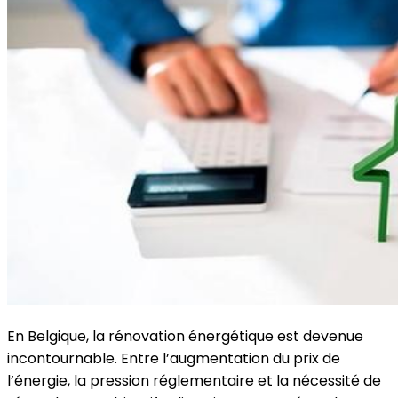
En Belgique, la rénovation énergétique est devenue
incontournable. Entre l’augmentation du prix de
l’énergie, la pression réglementaire et la nécessité de