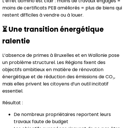
L’effet domino est clair : moins de travaux engagés =
moins de certificats PEB améliorés = plus de biens qui
restent difficiles à vendre ou à louer.
⏳ Une transition énergétique
ralentie
L’absence de primes à Bruxelles et en Wallonie pose
un problème structurel. Les Régions fixent des
objectifs ambitieux en matière de rénovation
énergétique et de réduction des émissions de CO₂,
mais elles privent les citoyens d’un outil incitatif
essentiel.
Résultat :
De nombreux propriétaires reportent leurs
travaux faute de budget