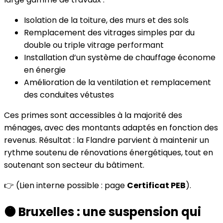
Isolation de la toiture, des murs et des sols
Remplacement des vitrages simples par du
double ou triple vitrage performant
Installation d’un système de chauffage économe
en énergie
Amélioration de la ventilation et remplacement
des conduites vétustes
Ces primes sont accessibles à la majorité des
ménages, avec des montants adaptés en fonction des
revenus. Résultat : la Flandre parvient à maintenir un
rythme soutenu de rénovations énergétiques, tout en
soutenant son secteur du bâtiment.
👉 (Lien interne possible : page
Certificat PEB
).
🟠 Bruxelles : une suspension qui