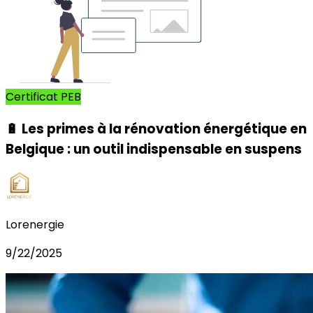
Certificat PEB
🔋 Les primes à la rénovation énergétique en
Belgique : un outil indispensable en suspens
Lorenergie
9/22/2025